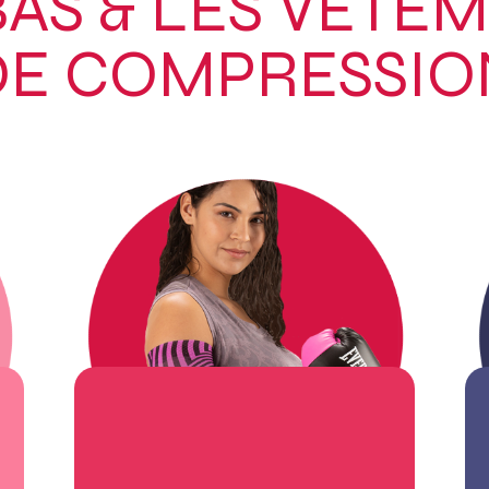
BAS & LES VÊTE
DE COMPRESSIO