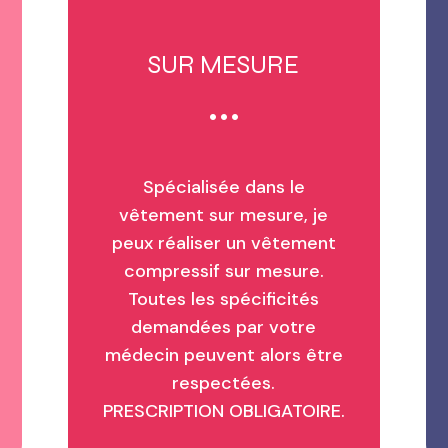
SUR MESURE
Spécialisée dans le
vêtement sur mesure, je
peux réaliser un vêtement
compressif sur mesure.
Toutes les spécificités
demandées par votre
médecin peuvent alors être
respectées.
PRESCRIPTION OBLIGATOIRE.