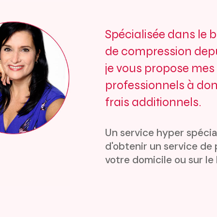
Spécialisée dans le b
de compression depui
je vous propose mes 
professionnels à dom
frais additionnels.
Un service hyper spécia
d'obtenir un service de
votre domicile ou sur le 