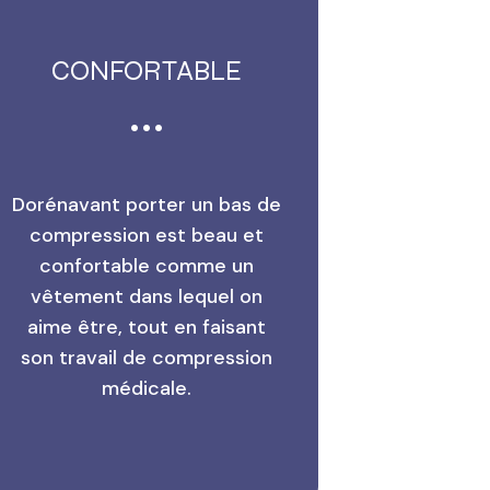
CONFORTABLE
Dorénavant porter un bas de
compression est beau et
confortable comme un
vêtement dans lequel on
aime être, tout en faisant
son travail de compression
médicale.