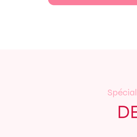
Spécial
DE