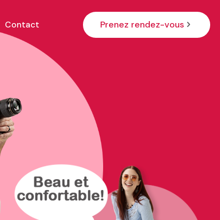
Prenez rendez-vous
Contact